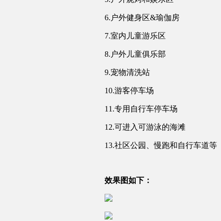
6.户外健身区&瑜伽房
7.室内儿童游乐区
8.户外儿童俱乐部
9.宠物清洗站
10.游客停车场
11.专用自行车停车场
12.可进入可游泳的海滩
13.社区公园、慢跑和自行车道等
效果图如下：