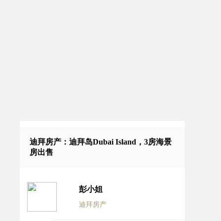
迪拜房产：迪拜岛Dubai Island，3房海景
房出售
彭小姐
迪拜房产