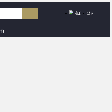
注册
登录
机构