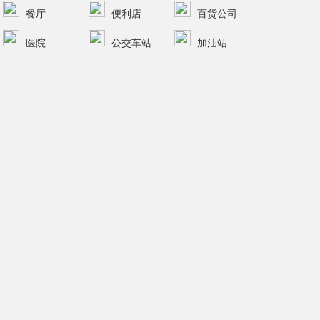
餐厅
便利店
百货公司
医院
公交车站
加油站