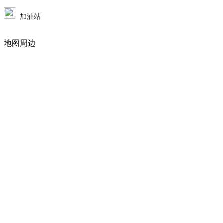
加油站
地图周边