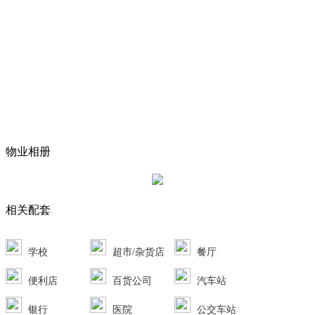
物业相册
相关配套
学校
超市/杂货店
餐厅
便利店
百货公司
汽车站
银行
医院
公交车站