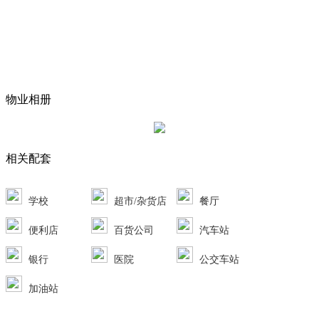
物业相册
相关配套
学校
超市/杂货店
餐厅
便利店
百货公司
汽车站
银行
医院
公交车站
加油站