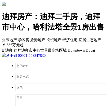
迪拜房产：迪拜二手房，迪拜
市中心，哈利法塔全景1房出售
公园地产
学区房
旅游地产
投资地产
经济住宅
宜居生态地产
￥ 666万元起

迪拜 迪拜迪拜市中心世界最高塔区域 Downtown Dubai
彭小姐 00971-558347830