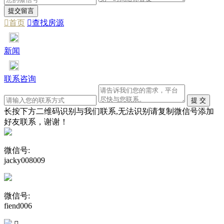

首页

查找房源
新闻
联系咨询
长按下方二维码识别与我们联系,无法识别请复制微信号添加
好友联系，谢谢！
微信号:
jacky008009
微信号:
fiend006