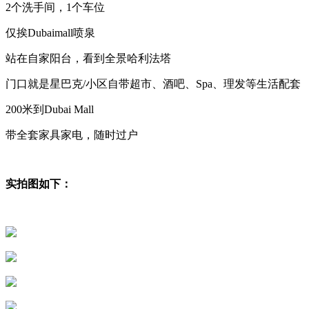
2个洗手间，1个车位
仅挨Dubaimall喷泉
站在自家阳台，看到全景哈利法塔
门口就是星巴克/小区自带超市、酒吧、Spa、理发等生活配套
200米到Dubai Mall
带全套家具家电，随时过户
实拍图如下：