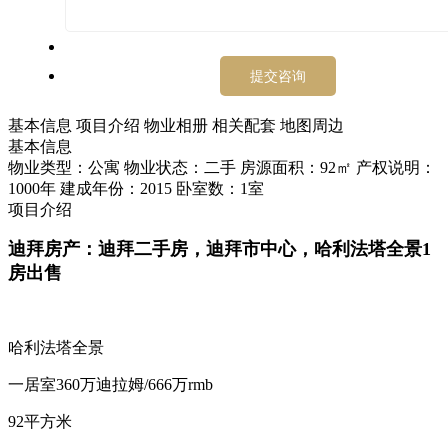
基本信息
项目介绍
物业相册
相关配套
地图周边
基本信息
物业类型：公寓
物业状态：二手
房源面积：92㎡
产权说明：
1000年
建成年份：2015
卧室数：1室
项目介绍
迪拜房产：迪拜二手房，迪拜市中心，哈利法塔全景1
房出售
哈利法塔全景
一居室360万迪拉姆/666万rmb
92平方米