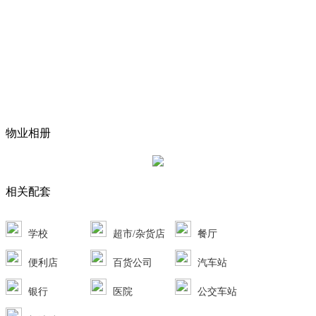
物业相册
相关配套
学校
超市/杂货店
餐厅
便利店
百货公司
汽车站
银行
医院
公交车站