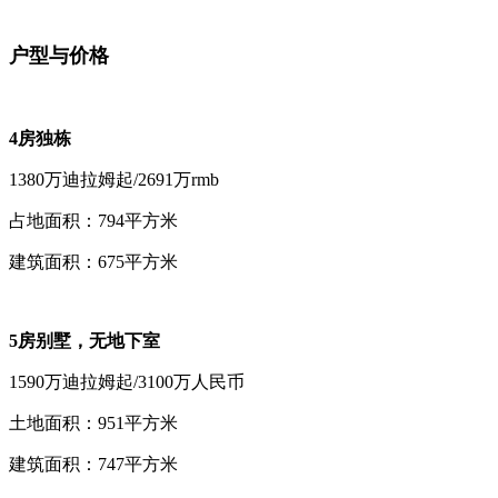
户型与价格
4房独栋
1380万迪拉姆起/2691万rmb
占地面积：794平方米
建筑面积：675平方米
5房别墅，无地下室
1590万迪拉姆起/3100万人民币
土地面积：951平方米
建筑面积：747平方米