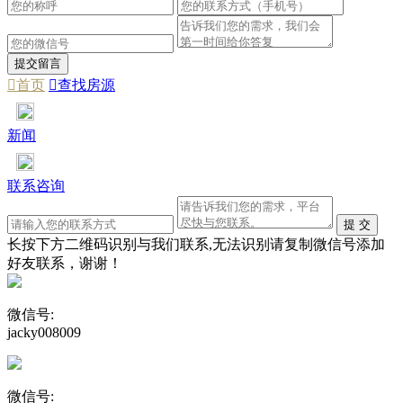

首页

查找房源
新闻
联系咨询
长按下方二维码识别与我们联系,无法识别请复制微信号添加
好友联系，谢谢！
微信号:
jacky008009
微信号: