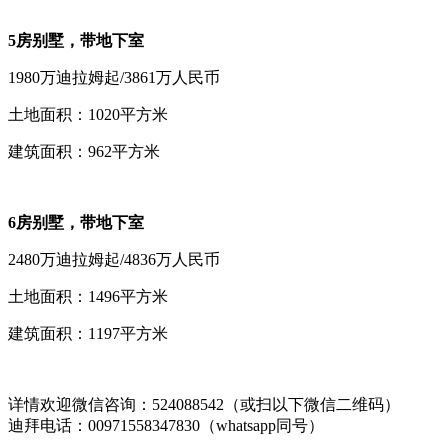
5房别墅，带地下室
1980万迪拉姆起/3861万人民币
土地面积：1020平方米
建筑面积：962平方米
6房别墅，带地下室
2480万迪拉姆起/4836万人民币
土地面积：1496平方米
建筑面积：1197平方米
详情欢迎微信咨询：524088542（或扫以下微信二维码）
迪拜电话：00971558347830（whatsapp同号）