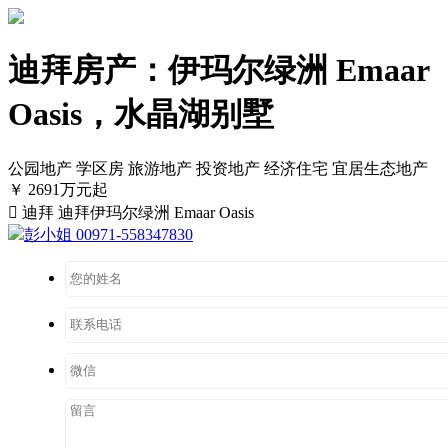
迪拜房产：伊玛尔绿洲 Emaar
Oasis，水晶湖别墅
公园地产
学区房
旅游地产
投资地产
经济住宅
宜居生态地产
￥ 2691万元起

迪拜 迪拜伊玛尔绿洲 Emaar Oasis
彭小姐 00971-558347830