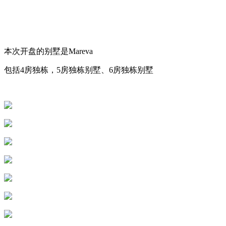
本次开盘的别墅是Mareva
包括4房独栋，5房独栋别墅、6房独栋别墅