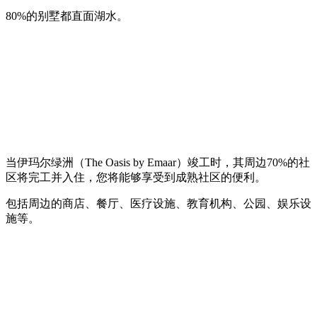
80%的别墅都直面湖水。
当伊玛尔绿洲（The Oasis by Emaar）竣工时，其周边70%的社
区将完工并入住，您将能够享受到成熟社区的便利。
包括周边的商店、餐厅、医疗设施、教育机构、公园、娱乐设
施等。